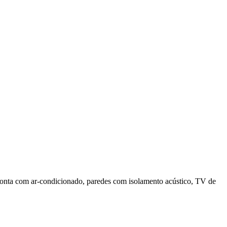
 conta com ar-condicionado, paredes com isolamento acústico, TV de