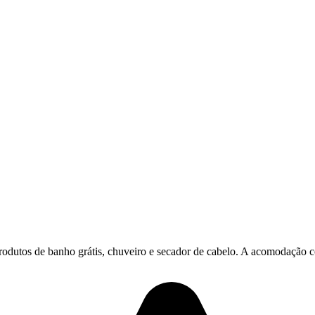
produtos de banho grátis, chuveiro e secador de cabelo. A acomodação