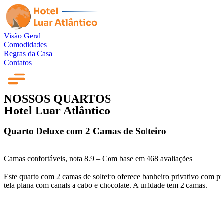
Visão Geral
Comodidades
Regras da Casa
Contatos
NOSSOS QUARTOS
Hotel Luar Atlântico
Quarto Deluxe com 2 Camas de Solteiro
Camas confortáveis, nota 8.9 – Com base em 468 avaliações
Este quarto com 2 camas de solteiro oferece banheiro privativo com 
tela plana com canais a cabo e chocolate. A unidade tem 2 camas.